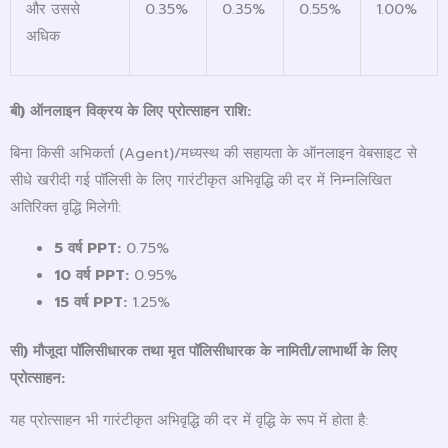
और उससे
0.35%
0.35%
0.55%
1.00%
अधिक
बी) ऑनलाइन विक्रय के लिए प्रोत्साहन राशि:
बिना किसी अभिकर्ता (Agent)/मध्यस्थ की सहायता के ऑनलाइन वेबसाइट से
सीधे खरीदी गई पॉलिसी के लिए गारंटीकृत अभिवृद्धि की दर में निम्नलिखित
अतिरिक्त वृद्धि मिलेगी:
5
वर्ष
PPT:
0.75%
10
वर्ष
PPT:
0.95%
15
वर्ष
PPT:
1.25%
सी) मौजूदा पॉलिसीधारक तथा मृत पॉलिसीधारक के नामिती/लाभार्थी के लिए
प्रोत्साहन:
यह प्रोत्साहन भी गारंटीकृत अभिवृद्धि की दर में वृद्धि के रूप में होता है: