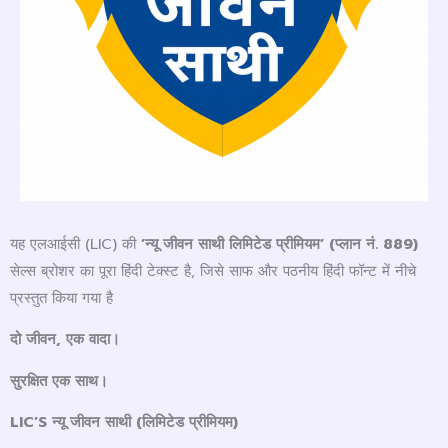
यह एलआईसी (LIC) की
‘
न्यू जीवन साथी लिमिटेड प्रीमियम
‘ (
प्लान नं.
889)
सेल्स ब्रोशर का पूरा हिंदी टेक्स्ट है, जिसे साफ और पठनीय हिंदी फॉन्ट में नीचे
प्रस्तुत किया गया है
दो जीवन
,
एक वादा।
सुरक्षित एक साथ।
LIC’S
न्यू जीवन साथी (लिमिटेड प्रीमियम)