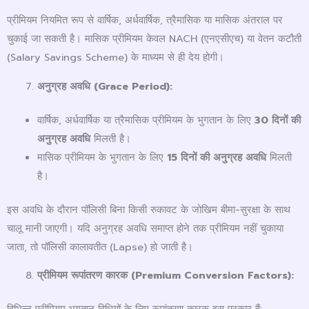
प्रीमियम नियमित रूप से वार्षिक, अर्धवार्षिक, त्रैमासिक या मासिक अंतराल पर
चुकाई जा सकती है। मासिक प्रीमियम केवल NACH (एनएसीएच) या वेतन कटौती
(Salary Savings Scheme) के माध्यम से ही देय होगी।
अनुग्रह अवधि (
Grace Period):
वार्षिक, अर्धवार्षिक या त्रैमासिक प्रीमियम के भुगतान के लिए
30
दिनों की
अनुग्रह अवधि
मिलती है।
मासिक प्रीमियम के भुगतान के लिए
15
दिनों की अनुग्रह अवधि
मिलती
है।
इस अवधि के दौरान पॉलिसी बिना किसी रुकावट के जोखिम बीमा-सुरक्षा के साथ
चालू मानी जाएगी। यदि अनुग्रह अवधि समाप्त होने तक प्रीमियम नहीं चुकाया
जाता, तो पॉलिसी कालावतीत (Lapse) हो जाती है।
प्रीमियम रूपांतरण कारक (
Premium Conversion Factors):