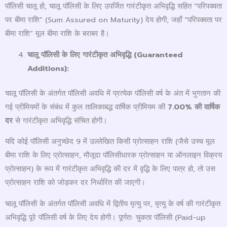
पॉलिसी चालू हो, चालू पॉलिसी के लिए उपर्जित गारंटीकृत अभिवृद्धि सहित “परिपक्वता
पर बीमा राशि” (Sum Assured on Maturity) देय होगी; जहाँ “परिपक्वता पर
बीमा राशि” मूल बीमा राशि के बराबर है।
चालू पॉलिसी के लिए गारंटीकृत अभिवृद्धि (
Guaranteed
Additions):
चालू पॉलिसी के अंतर्गत पॉलिसी अवधि में प्रत्येक पॉलिसी वर्ष के अंत में भुगतान की
गई प्रीमियमों के संबंध में कुल तालिकाबद्ध वार्षिक प्रीमियम की
7.00%
की वार्षिक
दर
से गारंटीकृत अभिवृद्धि संचित होगी।
यदि कोई पॉलिसी अनुच्छेद 9 में उल्लेखित किसी प्रोत्साहन राशि (जैसे उच्च मूल
बीमा राशि के लिए प्रोत्साहन, मौजूदा पॉलिसीधारक प्रोत्साहन या ऑनलाइन विक्रय
प्रोत्साहन) के रूप में गारंटीकृत अभिवृद्धि की दर में वृद्धि के लिए पात्र हो, तो उस
प्रोत्साहन राशि को जोड़कर दर निर्धारित की जाएगी।
चालू पॉलिसी के अंतर्गत पॉलिसी अवधि में द्वितीय मृत्यु पर, मृत्यु के वर्ष की गारंटीकृत
अभिवृद्धि पूरे पॉलिसी वर्ष के लिए देय होगी। पूर्णतः चुकता पॉलिसी (Paid-up