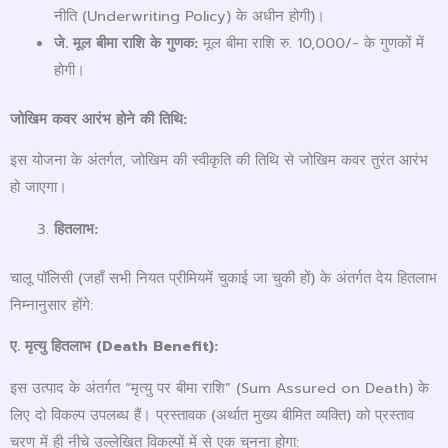
नीति (Underwriting Policy) के अधीन होगी)।
जे. मूल बीमा राशि के गुणक:
मूल बीमा राशि रु. 10,000/- के गुणकों में
होगी।
जोखिम कवर आरंभ होने की तिथि:
इस योजना के अंतर्गत, जोखिम की स्वीकृति की तिथि से जोखिम कवर तुरंत आरंभ
हो जाएगा।
हितलाभ:
चालू पॉलिसी (जहाँ सभी नियत प्रीमियमें चुकाई जा चुकी हों) के अंतर्गत देय हितलाभ
निम्नानुसार होंगे:
ए. मृत्यु हितलाभ (
Death Benefit):
इस उत्पाद के अंतर्गत “मृत्यु पर बीमा राशि” (Sum Assured on Death) के
लिए दो विकल्प उपलब्ध हैं। प्रस्तावक (अर्थात मुख्य बीमित व्यक्ति) को प्रस्ताव
चरण में ही नीचे उल्लेखित विकल्पों में से एक चुनना होगा: