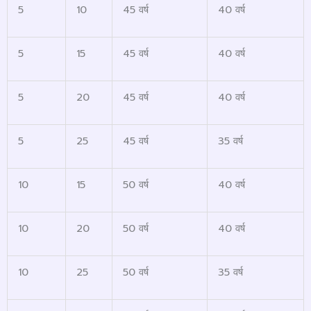
5
10
45 वर्ष
40 वर्ष
5
15
45 वर्ष
40 वर्ष
5
20
45 वर्ष
40 वर्ष
5
25
45 वर्ष
35 वर्ष
10
15
50 वर्ष
40 वर्ष
10
20
50 वर्ष
40 वर्ष
10
25
50 वर्ष
35 वर्ष