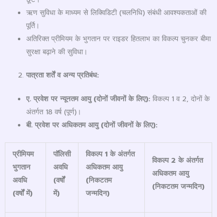
ऋण सुविधा के माध्यम से लिक्विडिटी (चलनिधि) संबंधी आवश्यकताओं की
पूर्ति।
अतिरिक्त प्रीमियम के भुगतान पर राइडर हितलाभ का विकल्प चुनकर बीमा
सुरक्षा बढ़ाने की सुविधा।
पात्रता शर्तें व अन्य प्रतिबंध:
ए. प्रवेश पर न्यूनतम आयु (दोनों जीवनों के लिए):
विकल्प 1 व 2, दोनों के
अंतर्गत 18 वर्ष (पूर्ण)।
बी. प्रवेश पर अधिकतम आयु (दोनों जीवनों के लिए):
प्रीमियम
पॉलिसी
विकल्प
1
के अंतर्गत
विकल्प
2
के अंतर्गत
भुगतान
अवधि
अधिकतम आयु
अधिकतम आयु
अवधि
(वर्षों
(निकटतम
(निकटतम जन्मदिन)
(वर्षों में)
में)
जन्मदिन)