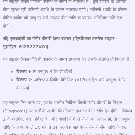
यह राइडर केवल पॉलिसी प्रारंभ के समय ही उपलब्ध है। इस राइडर के अंतर्गत
बीमा सुरक्षा पूरी पॉलिसी अवधि के दौरान उपलब्ध होगी। पॉलिसी अवधि के दौरान
बीमित व्यक्ति की मृत्यु पर टर्म राइडर बीमा राशि के बराबर अतिरिक्त राशि देय
होगी।
सी) एलआईसी का गंभीर बीमारी हेल्थ राइडर (क्रिटिकल इलनेस राइडर –
यूआईएन:
512B227V01):
यह राइडर केवल पॉलिसी प्रारंभ के समय उपलब्ध है। इसके अंतर्गत दो विकल्प हैं:
विकल्प
1:
15 प्रमुख गंभीर बीमारियाँ
विकल्प
2:
असिस्टेड लिविंग बेनिफिट (ALB) सहित 40 प्रमुख गंभीर
बीमारियाँ
यह राइडर लिए जाने पर, इसके अंतर्गत निर्दिष्ट किसी गंभीर बीमारी के निदान
(Diagnosis) पर शर्तों के अधीन क्रिटिकल इलनेस बीमा राशि देय होगी। विकल्प
2 के अंतर्गत, यदि निर्दिष्ट 7 गंभीर बीमारियों में से किसी का निदान हो, तो एकमुश्त
राशि के साथ अगले 36 महीनों तक प्रत्येक माह गंभीर बीमारी बीमा राशि के 1%