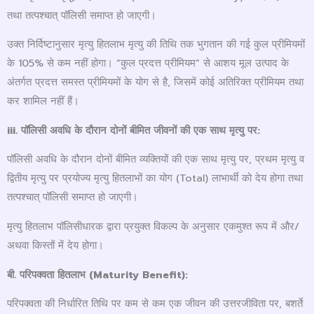
तथा तत्पश्चात् पॉलिसी समाप्त हो जाएगी।
उक्त निर्दिष्टानुसार मृत्यु हितलाभ मृत्यु की तिथि तक भुगतान की गई कुल प्रीमियमों
के 105% से कम नहीं होगा। “कुल प्रदत्त प्रीमियम” से आशय मूल उत्पाद के
अंतर्गत प्रदत्त समस्त प्रीमियमों के योग से है, जिसमें कोई अतिरिक्त प्रीमियम तथा
कर शामिल नहीं हैं।
iii.
पॉलिसी अवधि के दौरान दोनों बीमित जीवनों की एक साथ मृत्यु पर:
पॉलिसी अवधि के दौरान दोनों बीमित व्यक्तियों की एक साथ मृत्यु पर, प्रथम मृत्यु व
द्वितीय मृत्यु पर प्रयोज्य मृत्यु हितलाभों का योग (Total) लाभार्थी को देय होगा तथा
तत्पश्चात् पॉलिसी समाप्त हो जाएगी।
मृत्यु हितलाभ पॉलिसीधारक द्वारा प्रयुक्त विकल्प के अनुसार एकमुश्त रूप में और/
अथवा किस्तों में देय होगा।
बी. परिपक्वता हितलाभ (
Maturity Benefit):
परिपक्वता की निर्धारित तिथि पर कम से कम एक जीवन की उत्तरजीविता पर, बशर्ते