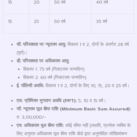
15
20
50 वर्ष
40 वर्ष
15
25
50 वर्ष
35 वर्ष
सी. परिपक्वता पर न्यूनतम आयु:
विकल्प 1 व 2, दोनों के अंतर्गत 28 वर्ष
(पूर्ण)।
डी. परिपक्वता पर अधिकतम आयु:
विकल्प 1: 75 वर्ष (निकटतम जन्मदिन)
विकल्प 2: 60 वर्ष (निकटतम जन्मदिन)
ई. पॉलिसी अवधि:
विकल्प 1 व 2, दोनों के लिए 10, 15, 20 व 25 वर्ष।
एफ. प्रीमियम भुगतान अवधि (
PPT):
5, 10 व 15 वर्ष।
जी. न्यूनतम मूल बीमा राशि (
Minimum Basic Sum Assured):
रु. 3,00,000/-
एच. अधिकतम मूल बीमा राशि:
कोई सीमा नहीं (तथापि, प्रत्येक व्यक्ति के
लिए अनुमत अधिकतम मूल बीमा राशि बोर्ड द्वारा अनुमोदित जोखिमांकन