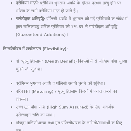
प्रीमियम माफ़ी:
प्रीमियम भुगतान अवधि के दौरान प्रथम मृत्यु होने पर
भविष्य के सभी प्रीमियम माफ़ हो जाते हैं।
गारंटीकृत अभिवृद्धि:
पॉलिसी अवधि में भुगतान की गई प्रीमियमों के संबंध में
कुल तालिकाबद्ध वार्षिक प्रीमियम की 7% दर से गारंटीकृत अभिवृद्धि
(Guaranteed Additions)।
निम्नलिखित में लचीलापन (
Flexibility):
दो “मृत्यु हितलाभ” (Death Benefit) विकल्पों में से जोखिम बीमा सुरक्षा
चुनने की सुविधा।
प्रीमियम भुगतान अवधि व पॉलिसी अवधि चुनने की सुविधा।
परिपक्वता (Maturing) / मृत्यु हितलाभ किस्तों में प्राप्त करने का
विकल्प।
उच्च मूल बीमा राशि (High Sum Assured) के लिए आकर्षक
प्रोत्साहन राशि का लाभ।
मौजूदा पॉलिसीधारक तथा मृत पॉलिसीधारक के नामिती/लाभार्थी के लिए
छूट।