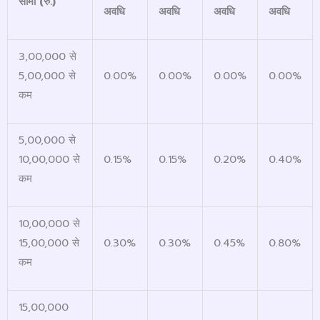
सीमा (रु.)
अवधि
अवधि
अवधि
अवधि
3,00,000 से
5,00,000 से
0.00%
0.00%
0.00%
0.00%
कम
5,00,000 से
10,00,000 से
0.15%
0.15%
0.20%
0.40%
कम
10,00,000 से
15,00,000 से
0.30%
0.30%
0.45%
0.80%
कम
15,00,000