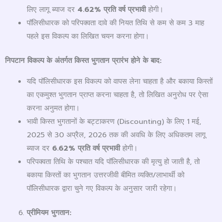
लिए लागू ब्याज दर
4.62%
प्रति वर्ष प्रभावी
होगी।
पॉलिसीधारक को परिपक्वता दावे की नियत तिथि से कम से कम 3 माह
पहले इस विकल्प का लिखित चयन करना होगा।
निपटान विकल्प के अंतर्गत किस्त भुगतान प्रारंभ होने के बाद:
यदि पॉलिसीधारक इस विकल्प को वापस लेना चाहता है और बकाया किस्तों
का एकमुश्त भुगतान प्राप्त करना चाहता है, तो लिखित अनुरोध पर ऐसा
करना अनुमत होगा।
भावी किस्त भुगतानों के बट्टाकरण (Discounting) के लिए 1 मई,
2025 से 30 अप्रैल, 2026 तक की अवधि के लिए अधिकतम लागू
ब्याज दर
6.62%
प्रति वर्ष प्रभावी
होगी।
परिपक्वता तिथि के पश्चात यदि पॉलिसीधारक की मृत्यु हो जाती है, तो
बकाया किस्तों का भुगतान उत्तरजीवी बीमित व्यक्ति/लाभार्थी को
पॉलिसीधारक द्वारा चुने गए विकल्प के अनुसार जारी रहेगा।
प्रीमियम भुगतान: