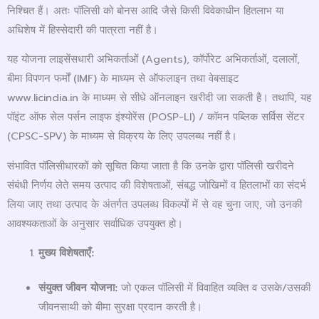
निश्चित हैं। अतः पॉलिसी को बोनस आदि जैसे किसी विवेकाधीन हितलाभ या
अधिशेष में हिस्सेदारी की पात्रता नहीं है।
यह योजना लाइसेंसधारी अभिकर्ताओं (Agents), कॉर्पोरेट अभिकर्ताओं, दलालों,
बीमा विपणन फर्मों (IMF) के माध्यम से ऑफलाइन तथा वेबसाइट
www.licindia.in के माध्यम से सीधे ऑनलाइन खरीदी जा सकती है। तथापि, यह
पॉइंट ऑफ सेल पर्सन लाइफ इंश्योरेंस (POSP-LI) / कॉमन पब्लिक सर्विस सेंटर
(CPSC-SPV) के माध्यम से विक्रय के लिए उपलब्ध नहीं है।
संभावित पॉलिसीधारकों को सूचित किया जाता है कि उनके द्वारा पॉलिसी खरीदने
संबंधी निर्णय लेते समय उत्पाद की विशेषताओं, संबद्ध जोखिमों व हितलाभों का संदर्भ
लिया जाए तथा उत्पाद के अंतर्गत उपलब्ध विकल्पों में से वह चुना जाए, जो उनकी
आवश्यकताओं के अनुसार सर्वाधिक उपयुक्त हो।
मुख्य विशेषताएँ:
संयुक्त जीवन योजना:
जो एकल पॉलिसी में विवाहित व्यक्ति व उसके/उसकी
जीवनसाथी को बीमा सुरक्षा प्रदान करती है।