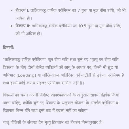
विकल्प
I:
तालिकाबद्ध वार्षिक प्रीमियम का 7 गुना या मूल बीमा राशि, जो भी
अधिक हो।
विकल्प
II:
तालिकाबद्ध वार्षिक प्रीमियम का 10.5 गुना या मूल बीमा राशि,
जो भी अधिक हो।
टिप्पणी:
“तालिकाबद्ध वार्षिक प्रीमियम” मूल बीमा राशि तथा चुने गए “मृत्यु पर बीमा राशि
विकल्प” के लिए दोनों बीमित व्यक्तियों की आयु के आधार पर, किसी भी छूट या
अधिभार (Loading) या जोखिमांकन अतिरिक्त की कटौती से पूर्व का प्रीमियम है
तथा इसमें कोई कर व राइडर प्रीमियम शामिल नहीं है।
विकल्पों का चयन अपनी विशिष्ट आवश्यकताओं के अनुसार सावधानीपूर्वक किया
जाना चाहिए, क्योंकि चुने गए विकल्प के अनुसार योजना के अंतर्गत प्रीमियम व
हितलाभ भिन्न होंगे तथा इन्हें बाद में बदला नहीं जा सकेगा।
चालू पॉलिसी के अंतर्गत देय मृत्यु हितलाभ का विवरण निम्नानुसार है: