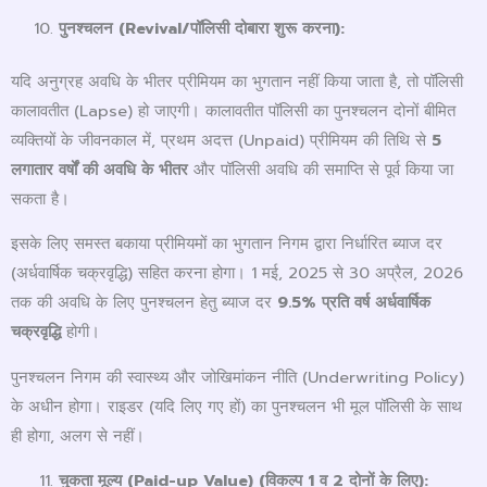
पुनश्चलन (
Revival/
पॉलिसी दोबारा शुरू करना):
यदि अनुग्रह अवधि के भीतर प्रीमियम का भुगतान नहीं किया जाता है, तो पॉलिसी
कालावतीत (Lapse) हो जाएगी। कालावतीत पॉलिसी का पुनश्चलन दोनों बीमित
व्यक्तियों के जीवनकाल में, प्रथम अदत्त (Unpaid) प्रीमियम की तिथि से
5
लगातार वर्षों की अवधि के भीतर
और पॉलिसी अवधि की समाप्ति से पूर्व किया जा
सकता है।
इसके लिए समस्त बकाया प्रीमियमों का भुगतान निगम द्वारा निर्धारित ब्याज दर
(अर्धवार्षिक चक्रवृद्धि) सहित करना होगा। 1 मई, 2025 से 30 अप्रैल, 2026
तक की अवधि के लिए पुनश्चलन हेतु ब्याज दर
9.5%
प्रति वर्ष अर्धवार्षिक
चक्रवृद्धि
होगी।
पुनश्चलन निगम की स्वास्थ्य और जोखिमांकन नीति (Underwriting Policy)
के अधीन होगा। राइडर (यदि लिए गए हों) का पुनश्चलन भी मूल पॉलिसी के साथ
ही होगा, अलग से नहीं।
चुकता मूल्य (
Paid-up Value) (
विकल्प
1
व
2
दोनों के लिए):