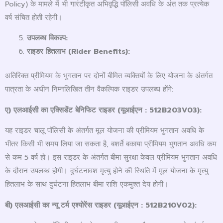
Policy) के मामले में भी गारंटीकृत अभिवृद्धि पॉलिसी अवधि के अंत तक प्रत्येक
वर्ष संचित होती रहेगी।
उपलब्ध विकल्प:
राइडर हितलाभ (
Rider Benefits):
अतिरिक्त प्रीमियम के भुगतान पर दोनों बीमित व्यक्तियों के लिए योजना के अंतर्गत
पात्रता के अधीन निम्नलिखित तीन वैकल्पिक राइडर उपलब्ध होंगे:
ए) एलआईसी का एक्सिडेंट बेनिफिट राइडर (यूआईएन :
512B203V03):
यह राइडर चालू पॉलिसी के अंतर्गत मूल योजना की प्रीमियम भुगतान अवधि के
भीतर किसी भी समय लिया जा सकता है, बशर्ते बकाया प्रीमियम भुगतान अवधि कम
से कम 5 वर्ष हो। इस राइडर के अंतर्गत बीमा सुरक्षा केवल प्रीमियम भुगतान अवधि
के दौरान उपलब्ध होगी। दुर्घटनावश मृत्यु होने की स्थिति में मूल योजना के मृत्यु
हितलाभ के साथ दुर्घटना हितलाभ बीमा राशि एकमुश्त देय होगी।
बी) एलआईसी का न्यू टर्म एश्योरेंस राइडर (यूआईएन :
512B210V02):