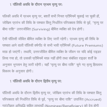
पॉलिसी अवधि के दौरान प्रथम मृत्यु पर:
पलिकी अवधि में प्रथम मृत्यु पर, बशर्ते सभी नियत प्रीमियमें चुकाई जा चुकी हों,
जोखिम प्रारंभ की तिथि के पश्चात किंतु निर्धारित परिपक्वता तिथि से पूर्व, “मृत्यु पर
बीमा राशि” उत्तरजीवित (Surviving) बीमित व्यक्ति को देय होगी।
ऐसी पॉलिसी जीवित बीमित व्यक्ति के लिए जारी रहेगी। प्रथम मृत्यु की तिथि के
पश्चात आने वाली पॉलिसी वर्षगाँठ से सभी भावी प्रीमियमें (Future Premiums)
माफ़ हो जाएंगी। तथापि, उत्तरजीवित बीमित व्यक्ति के जीवन पर यदि कोई राइडर
लिया गया हो, तो उसकी प्रीमियमें माफ़ नहीं होंगी तथा संबंधित राइडर शर्तों के
अनुसार भुगतान हेतु जारी रहेंगी। यहाँ “मृत्यु पर बीमा राशि” चुने गए मृत्यु हितलाभ
विकल्प के अनुसार होगी।
पॉलिसी अवधि के दौरान द्वितीय मृत्यु पर:
पॉलिसी अवधि के दौरान द्वितीय मृत्यु पर, जोखिम प्रारंभ की तिथि के पश्चात किंतु
परिपक्वता की निर्धारित तिथि से पूर्व, “मृत्यु पर बीमा राशि” उपार्जित (Accrued)
गारंटीकृत अभिवृद्धि सहित लाभार्थी (Nominee/Beneficiary) को देय होगी