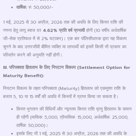
वार्षिक:
रु. 50,000/-
1 मई, 2025 से 30 अप्रैल, 2026 तक की अवधि के लिए किस्त राशि की
गणना हेतु लागू ब्याज दर
4.62%
प्रति वर्ष प्रभावी
होगी (10 वर्षीय अर्धवार्षिक
जी-सेक प्रतिफल में से 2% घटाकर)। एक बार पॉलिसीधारक द्वारा यह विकल्प
चुनने के बाद उत्तरजीवी बीमित व्यक्ति या लाभार्थी को इसमें किसी भी प्रकार का
परिवर्तन करने की अनुमति नहीं होगी।
III.
परिपक्वता हितलाभ के लिए निपटान विकल्प (
Settlement Option for
Maturity Benefit):
निपटान विकल्प के तहत परिपक्वता (Maturity) हितलाभ को एकमुश्त राशि के
बजाय 5, 10 या 15 वर्षों की अवधि में किस्तों में प्राप्त किया जा सकता है।
किस्त भुगतान की विधियाँ और न्यूनतम किस्त राशि मृत्यु हितलाभ के समान
ही रहेंगी (मासिक: 5,000, त्रैमासिक: 15,000, अर्धवार्षिक: 25,000,
वार्षिक: 50,000)।
इसके लिए भी 1 मई, 2025 से 30 अप्रैल, 2026 तक की अवधि के