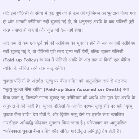
यदि इस पॉलिसी के संबंध में एक पूर्ण वर्ष से कम की प्रीमियम का भुगतान किया गया
हो और आगामी प्रीमियम नहीं चुकाई गई हो, तो अनुग्रह अवधि के बाद पॉलिसी पूरी
तरह समाप्त हो जाएगी और कुछ भी देय नहीं होगा।
यदि कम से कम एक पूर्ण वर्ष की प्रीमियम का भुगतान होने के बाद आगामी प्रीमियम
नहीं चुकाई गई है, तो पॉलिसी पूरी तरह शून्य नहीं होगी, बल्कि चुकता पॉलिसी
(Paid-up Policy) के रूप में पॉलिसी अवधि के अंत तक या किसी एक बीमित
व्यक्ति के जीवित रहने तक चालू रहेगी।
चुकता पॉलिसी के अंतर्गत “मृत्यु पर बीमा राशि” को आनुपातिक रूप से घटाकर
“
मृत्यु चुकता बीमा राशि” (
Paid-up Sum Assured on Death)
बना
दिया जाता है, जिसकी गणना चुकाए गए प्रीमियमों की अवधि और मूल देय अवधि के
अनुपात में की जाती है। चुकता पॉलिसी के अंतर्गत प्रथम मृत्यु होने पर यही “मृत्यु
चुकता बीमा राशि” देय होती है, और द्वितीय मृत्यु होने पर इसके साथ उपार्जित
गारंटीकृत अभिवृद्धि जोड़कर भुगतान किया जाता है। परिपक्वता पर आनुपातिक
“
परिपक्वता चुकता बीमा राशि”
और संचित गारंटीकृत अभिवृद्धि देय होती है।